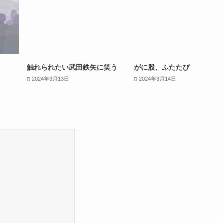
触れられたい武田鉄矢に笑う
がに股、ふたたび
2024年3月13日
2024年3月14日