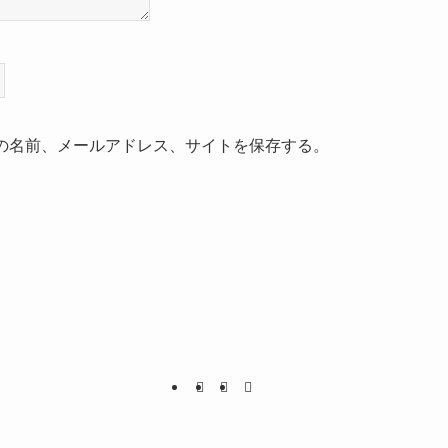
の名前、メールアドレス、サイトを保存する。