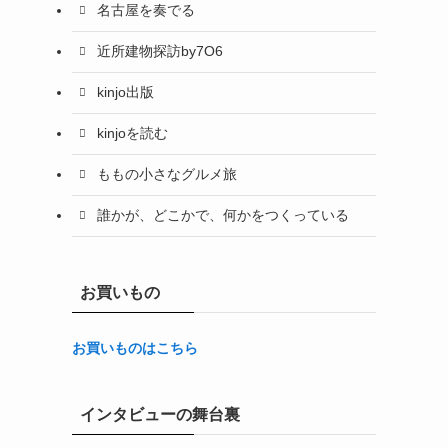
名古屋を奏でる
近所建物探訪by7O6
kinjo出版
kinjoを読む
ももの小さなグルメ旅
誰かが、どこかで、何かをつくっている
お買いもの
お買いものはこちら
インタビューの舞台裏