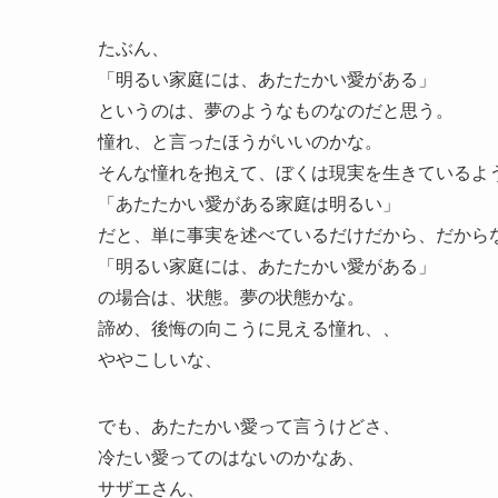
たぶん、
「明るい家庭には、あたたかい愛がある」
というのは、夢のようなものなのだと思う。
憧れ、と言ったほうがいいのかな。
そんな憧れを抱えて、ぼくは現実を生きているよ
「あたたかい愛がある家庭は明るい」
だと、単に事実を述べているだけだから、だから
「明るい家庭には、あたたかい愛がある」
の場合は、状態。夢の状態かな。
諦め、後悔の向こうに見える憧れ、、
ややこしいな、
でも、あたたかい愛って言うけどさ、
冷たい愛ってのはないのかなあ、
サザエさん、