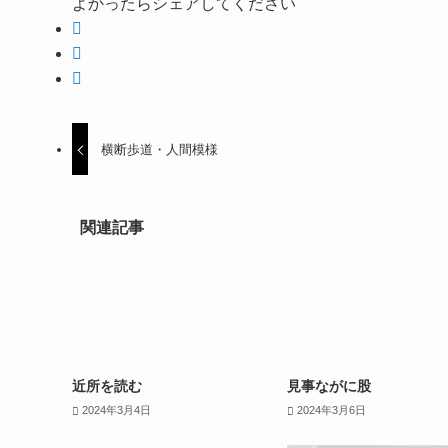
よかったらシェアしてください
横断歩道・人間模様
関連記事
近所を読む
見事ながに股
2024年3月4日
2024年3月6日