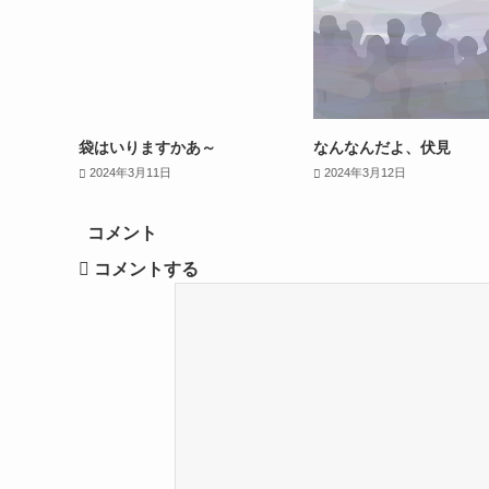
袋はいりますかあ～
なんなんだよ、伏見
2024年3月11日
2024年3月12日
コメント
コメントする