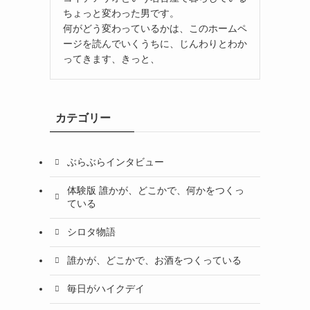
ちょっと変わった男です。
何がどう変わっているかは、このホームペ
ージを読んでいくうちに、じんわりとわか
ってきます、きっと、
カテゴリー
ぶらぶらインタビュー
体験版 誰かが、どこかで、何かをつくっ
ている
シロタ物語
誰かが、どこかで、お酒をつくっている
毎日がハイクデイ