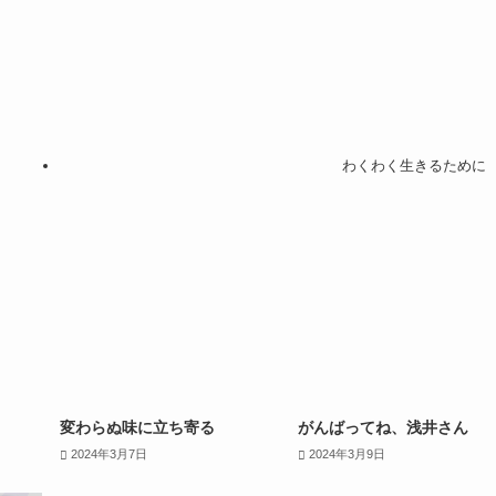
わくわく生きるために
変わらぬ味に立ち寄る
がんばってね、浅井さん
2024年3月7日
2024年3月9日