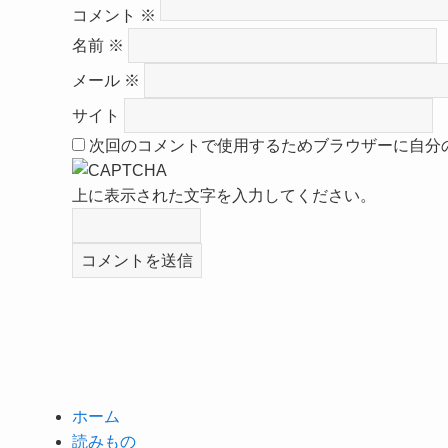
コメント
※
名前
※
メール
※
サイト
次回のコメントで使用するためブラウザーに自分
上に表示された文字を入力してください。
ホーム
読みもの