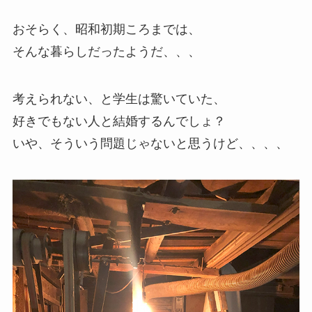
おそらく、昭和初期ころまでは、
そんな暮らしだったようだ、、、
考えられない、と学生は驚いていた、
好きでもない人と結婚するんでしょ？
いや、そういう問題じゃないと思うけど、、、、