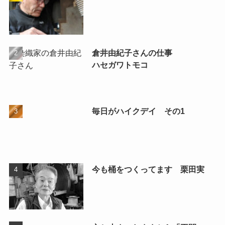
倉井由紀子さんの仕事
ハセガワトモコ
毎日がハイクデイ その1
今も桶をつくってます 栗田実