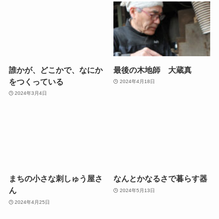
誰かが、どこかで、なにか
最後の木地師 大蔵真
をつくっている
2024年4月18日
2024年3月4日
まちの小さな刺しゅう屋さ
なんとかなるさで暮らす器
ん
2024年5月13日
2024年4月25日