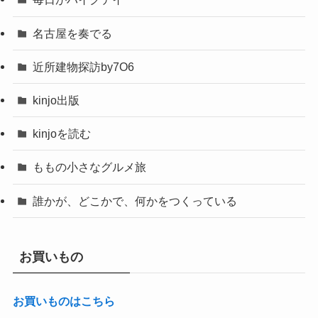
名古屋を奏でる
近所建物探訪by7O6
kinjo出版
kinjoを読む
ももの小さなグルメ旅
誰かが、どこかで、何かをつくっている
お買いもの
お買いものはこちら