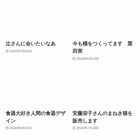
辻さんに会いたいなあ
今も桶をつくってます 栗
田実
2024年5月20日
2024年6月10日
食器大好き人間の食器デザ
安藤栄子さんのまねき猫を
イン
販売します
2024年6月18日
2024年7月18日