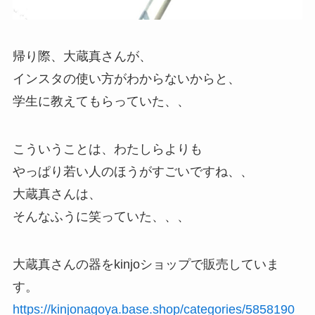
帰り際、大蔵真さんが、
インスタの使い方がわからないからと、
学生に教えてもらっていた、、
こういうことは、わたしらよりも
やっぱり若い人のほうがすごいですね、、
大蔵真さんは、
そんなふうに笑っていた、、、
大蔵真さんの器をkinjoショップで販売していま
す。
https://kinjonagoya.base.shop/categories/5858190