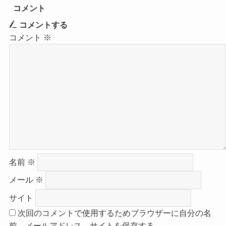
コメント
コメントする
コメント
※
名前
※
メール
※
サイト
次回のコメントで使用するためブラウザーに自分の名
前、メールアドレス、サイトを保存する。