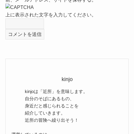
上に表示された文字を入力してください。
kinjo
kinjoは「近所」を意味します。
自分のそばにあるもの、
身近だと感じられることを
紹介していきます。
近所の冒険へ繰り出そう！