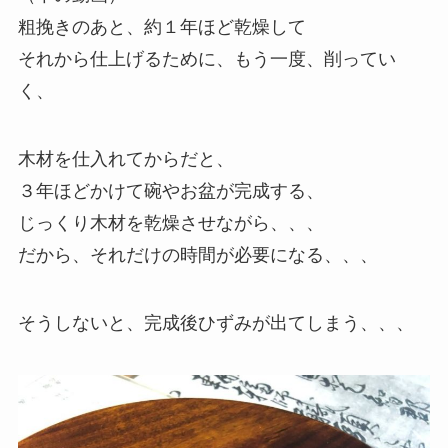
粗挽きのあと、約１年ほど乾燥して
それから仕上げるために、もう一度、削ってい
く、
木材を仕入れてからだと、
３年ほどかけて碗やお盆が完成する、
じっくり木材を乾燥させながら、、、
だから、それだけの時間が必要になる、、、
そうしないと、完成後ひずみが出てしまう、、、