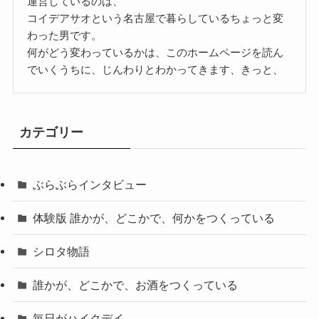
運営しているのは、
コイデアサオという名古屋で暮らしているちょっと変
わった男です。
何がどう変わっているかは、このホームページを読ん
でいくうちに、じんわりとわかってきます、きっと、
カテゴリー
ぶらぶらインタビュー
体験版 誰かが、どこかで、何かをつくっている
シロタ物語
誰かが、どこかで、お酒をつくっている
毎日がハイクデイ