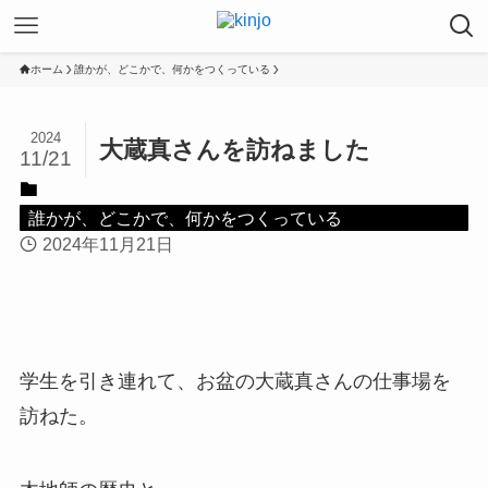
ホーム
誰かが、どこかで、何かをつくっている
2024
大蔵真さんを訪ねました
11/21
誰かが、どこかで、何かをつくっている
2024年11月21日
学生を引き連れて、お盆の大蔵真さんの仕事場を
訪ねた。