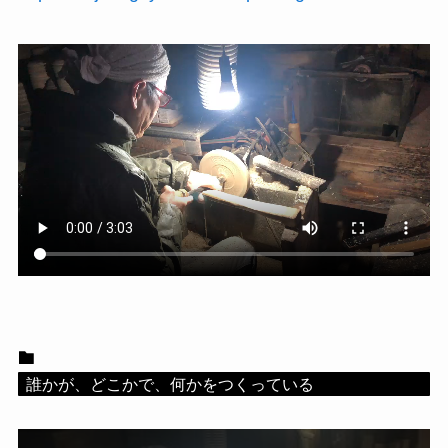
誰かが、どこかで、何かをつくっている