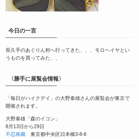
今日の一言
長久手のあぐりん村へ行ってきた、、、モロヘイヤとい
うものを買ってみた、、
〈勝手に展覧会情報〉
「毎日がハイクデイ」の大野泰雄さんの展覧会が東京で
開催されます。
大野泰雄「森のイコン」
8月13日から29日
不忍画廊
東京都中央区日本橋3-8-6