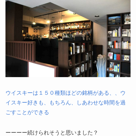
ウイスキーは１５０種類ほどの銘柄がある、、ウ
イスキー好きも、もちろん、しあわせな時間を過
ごすことができる
ーーーー続けられそうと思いました？