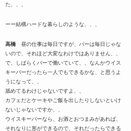
た、、、
ーー結構ハードな暮らしのような、、、
高橋
昼の仕事は毎日ですが、バーは毎日じゃな
いので、それほど大変なわけではありません、、
で、しばらくバーで働いていて、、なんかウイス
キーバーだったら一人でもできるかな、と思うよ
うになって、、
舐めてるわけじゃないですよ、、
カフェだとケーキやご飯を出したりしないといけ
ないじゃないですか、、
ウイスキーバーなら、お酒とおつまみがあれば、
それなりに形ができるので、それだったらできる