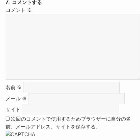
コメントする
コメント
※
名前
※
メール
※
サイト
次回のコメントで使用するためブラウザーに自分の名
前、メールアドレス、サイトを保存する。