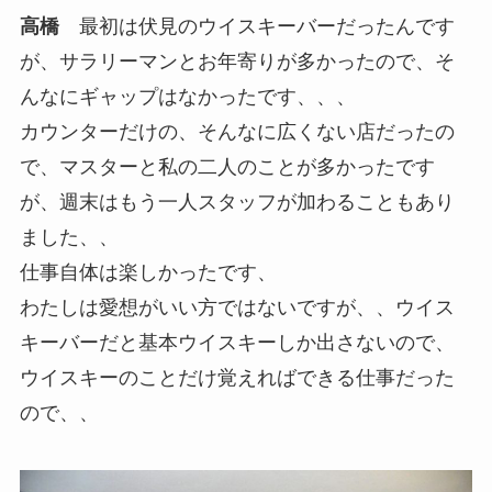
高橋
最初は伏見のウイスキーバーだったんです
が、サラリーマンとお年寄りが多かったので、そ
んなにギャップはなかったです、、、
カウンターだけの、そんなに広くない店だったの
で、マスターと私の二人のことが多かったです
が、週末はもう一人スタッフが加わることもあり
ました、、
仕事自体は楽しかったです、
わたしは愛想がいい方ではないですが、、ウイス
キーバーだと基本ウイスキーしか出さないので、
ウイスキーのことだけ覚えればできる仕事だった
ので、、