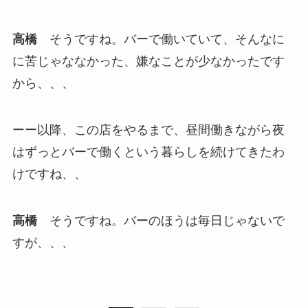
高橋
そうですね。バーで働いていて、そんなに
に苦じゃななかった、嫌なことが少なかったです
から、、、
ーー以降、この店をやるまで、昼間働きながら夜
はずっとバーで働くという暮らしを続けてきたわ
けですね、、
高橋
そうですね。バーのほうは毎日じゃないで
すが、、、