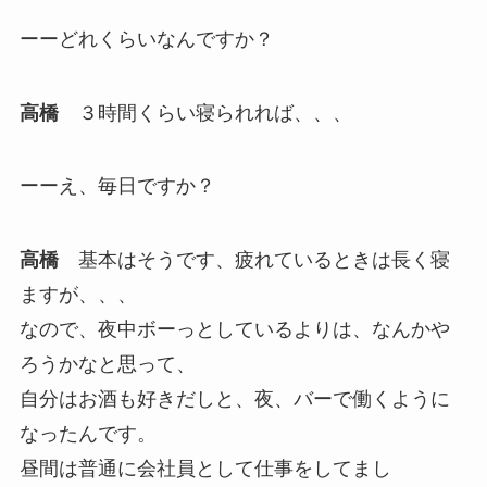
ーーどれくらいなんですか？
高橋
３時間くらい寝られれば、、、
ーーえ、毎日ですか？
高橋
基本はそうです、疲れているときは長く寝
ますが、、、
なので、夜中ボーっとしているよりは、なんかや
ろうかなと思って、
自分はお酒も好きだしと、夜、バーで働くように
なったんです。
昼間は普通に会社員として仕事をしてまし