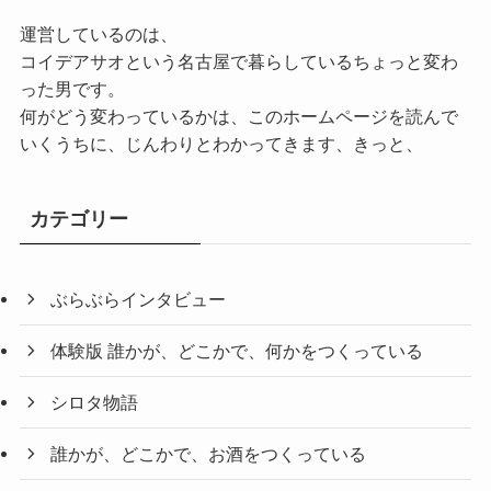
運営しているのは、
コイデアサオという名古屋で暮らしているちょっと変わ
った男です。
何がどう変わっているかは、このホームページを読んで
いくうちに、じんわりとわかってきます、きっと、
カテゴリー
ぶらぶらインタビュー
体験版 誰かが、どこかで、何かをつくっている
シロタ物語
誰かが、どこかで、お酒をつくっている