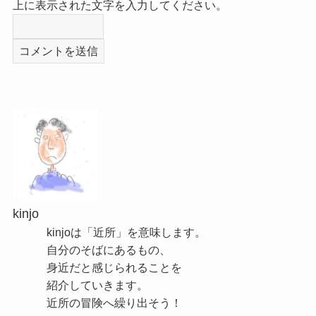
上に表示された文字を入力してください。
kinjo
kinjoは「近所」を意味します。
自分のそばにあるもの、
身近だと感じられることを
紹介していきます。
近所の冒険へ繰り出そう！